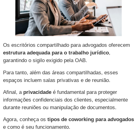
Os escritórios compartilhado para advogados oferecem
estrutura adequada para o trabalho jurídico
,
garantindo o sigilo exigido pela OAB.
Para tanto, além das áreas compartilhadas, esses
espaços incluem salas privativas e de reunião.
Afinal, a
privacidade
é fundamental para proteger
informações confidenciais dos clientes, especialmente
durante reuniões ou manipulação de documentos.
Agora, conheça os
tipos de coworking para advogados
e como é seu funcionamento.