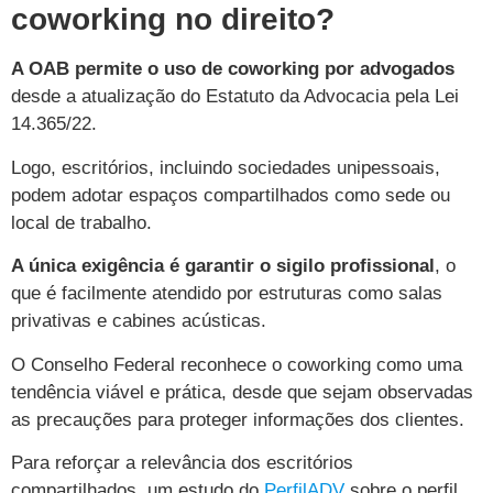
coworking no direito?
A OAB permite o uso de coworking por advogados
desde a atualização do Estatuto da Advocacia pela Lei
14.365/22.
Logo, escritórios, incluindo sociedades unipessoais,
podem adotar espaços compartilhados como sede ou
local de trabalho.
A única exigência é garantir o sigilo profissional
, o
que é facilmente atendido por estruturas como salas
privativas e cabines acústicas.
O Conselho Federal reconhece o coworking como uma
tendência viável e prática, desde que sejam observadas
as precauções para proteger informações dos clientes.
Para reforçar a relevância dos escritórios
compartilhados, um estudo do
PerfilADV
sobre o perfil