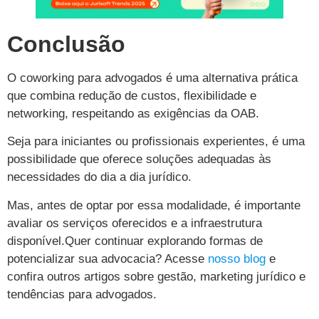
Conclusão
O coworking para advogados é uma alternativa prática
que combina redução de custos, flexibilidade e
networking, respeitando as exigências da OAB.
Seja para iniciantes ou profissionais experientes, é uma
possibilidade que oferece soluções adequadas às
necessidades do dia a dia jurídico.
Mas, antes de optar por essa modalidade, é importante
avaliar os serviços oferecidos e a infraestrutura
disponível.Quer continuar explorando formas de
potencializar sua advocacia? Acesse
nosso blog
e
confira outros artigos sobre gestão, marketing jurídico e
tendências para advogados.