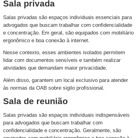
Sala privada
Salas privadas são espaços individuais essenciais para
advogados que buscam trabalhar com confidencialidade
e concentração. Em geral, são equipados com mobiliário
ergonômico e boa conexão à internet.
Nesse contexto, esses ambientes isolados permitem
lidar com documentos sensíveis e também realizar
atividades que demandam maior privacidade.
Além disso, garantem um local exclusivo para atender
às normas da OAB sobre sigilo profissional.
Sala de reunião
Salas privadas são espaços individuais indispensáveis
para advogados que buscam trabalhar com
confidencialidade e concentração. Geralmente, são