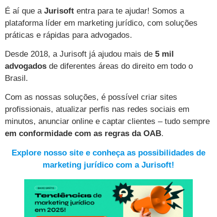
É aí que a
Jurisoft
entra para te ajudar! Somos a
plataforma líder em marketing jurídico, com soluções
práticas e rápidas para advogados.
Desde 2018, a Jurisoft já ajudou mais de
5 mil
advogados
de diferentes áreas do direito em todo o
Brasil.
Com as nossas soluções, é possível criar sites
profissionais, atualizar perfis nas redes sociais em
minutos, anunciar online e captar clientes – tudo sempre
em conformidade com as regras da OAB
.
Explore nosso site e conheça as possibilidades de
marketing jurídico com a Jurisoft!