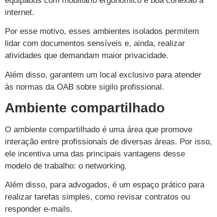
equipados com mobiliário ergonômico e boa conexão à
internet.
Por esse motivo, esses ambientes isolados permitem
lidar com documentos sensíveis e, ainda, realizar
atividades que demandam maior privacidade.
Além disso, garantem um local exclusivo para atender
às normas da OAB sobre sigilo profissional.
Ambiente compartilhado
O ambiente compartilhado é uma área que promove
interação entre profissionais de diversas áreas. Por isso,
ele incentiva uma das principais vantagens desse
modelo de trabalho: o networking.
Além disso, para advogados, é um espaço prático para
realizar tarefas simples, como revisar contratos ou
responder e-mails.