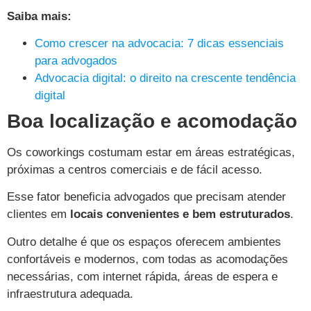
Saiba mais:
Como crescer na advocacia: 7 dicas essenciais
para advogados
Advocacia digital: o direito na crescente tendência
digital
Boa localização e acomodação
Os coworkings costumam estar em áreas estratégicas,
próximas a centros comerciais e de fácil acesso.
Esse fator beneficia advogados que precisam atender
clientes em
locais convenientes e bem estruturados
.
Outro detalhe é que os espaços oferecem ambientes
confortáveis e modernos, com todas as acomodações
necessárias, com internet rápida, áreas de espera e
infraestrutura adequada.