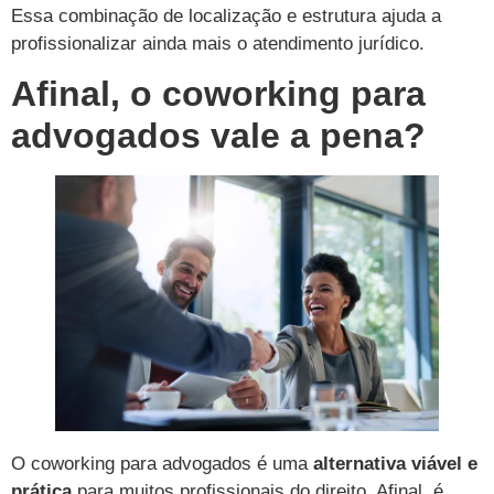
Essa combinação de localização e estrutura ajuda a
profissionalizar ainda mais o atendimento jurídico.
Afinal, o coworking para
advogados vale a pena?
O coworking para advogados é uma
alternativa viável e
prática
para muitos profissionais do direito. Afinal, é