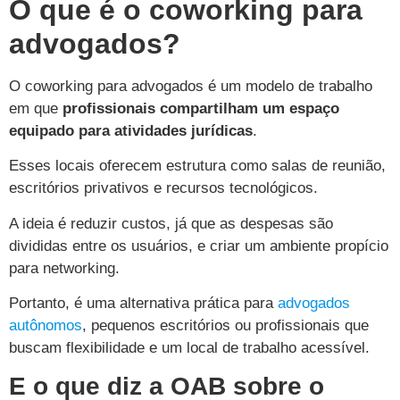
O que é o coworking para
advogados?
O coworking para advogados é um modelo de trabalho
em que
profissionais compartilham um espaço
equipado para atividades jurídicas
.
Esses locais oferecem estrutura como salas de reunião,
escritórios privativos e recursos tecnológicos.
A ideia é reduzir custos, já que as despesas são
divididas entre os usuários, e criar um ambiente propício
para networking.
Portanto, é uma alternativa prática para
advogados
autônomos
, pequenos escritórios ou profissionais que
buscam flexibilidade e um local de trabalho acessível.
E o que diz a OAB sobre o