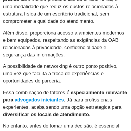
uma modalidade que reduz os custos relacionados à
estrutura física de um escritório tradicional, sem
comprometer a qualidade do atendimento.
Além disso, proporciona acesso a ambientes modernos
e bem equipados, respeitando as exigências da OAB
relacionadas à privacidade, confidencialidade e
segurança das informações.
A possibilidade de networking é outro ponto positivo,
uma vez que facilita a troca de experiências e
oportunidades de parceria.
Essa combinação de fatores é
especialmente relevante
para
advogados iniciantes
. Já para profissionais
experientes, acaba sendo uma opção estratégica para
diversificar os locais de atendimento
.
No entanto, antes de tomar uma decisão, é essencial