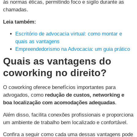
às normas éticas, permitindo foco e sigilo durante as
chamadas.
Leia também:
Escritório de advocacia virtual: como montar e
quais as vantagens
Empreendedorismo na Advocacia: um guia prático
Quais as vantagens do
coworking no direito?
O coworking oferece benefícios importantes para
advogados, como
redução de custos, networking e
boa localização com acomodações adequadas
.
Além disso, facilita conexões profissionais e proporciona
um ambiente de trabalho bem localizado e confortável.
Confira a seguir como cada uma dessas vantagens pode