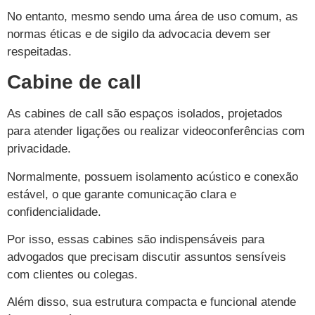
No entanto, mesmo sendo uma área de uso comum, as
normas éticas e de sigilo da advocacia devem ser
respeitadas.
Cabine de call
As cabines de call são espaços isolados, projetados
para atender ligações ou realizar videoconferências com
privacidade.
Normalmente, possuem isolamento acústico e conexão
estável, o que garante comunicação clara e
confidencialidade.
Por isso, essas cabines são indispensáveis para
advogados que precisam discutir assuntos sensíveis
com clientes ou colegas.
Além disso, sua estrutura compacta e funcional atende