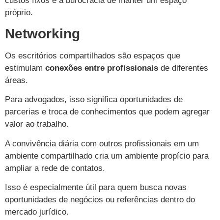
custos fixos e a burocracia de manter um espaço
próprio.
Networking
Os escritórios compartilhados são espaços que
estimulam
conexões entre profissionais
de diferentes
áreas.
Para advogados, isso significa oportunidades de
parcerias e troca de conhecimentos que podem agregar
valor ao trabalho.
A convivência diária com outros profissionais em um
ambiente compartilhado cria um ambiente propício para
ampliar a rede de contatos.
Isso é especialmente útil para quem busca novas
oportunidades de negócios ou referências dentro do
mercado jurídico.