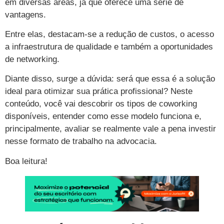
em diversas áreas, já que oferece uma série de
vantagens.
Entre elas, destacam-se a redução de custos, o acesso
a infraestrutura de qualidade e também a oportunidades
de networking.
Diante disso, surge a dúvida: será que essa é a solução
ideal para otimizar sua prática profissional? Neste
conteúdo, você vai descobrir os tipos de coworking
disponíveis, entender como esse modelo funciona e,
principalmente, avaliar se realmente vale a pena investir
nesse formato de trabalho na advocacia.
Boa leitura!