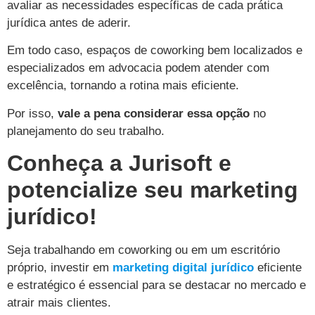
avaliar as necessidades específicas de cada prática
jurídica antes de aderir.
Em todo caso, espaços de coworking bem localizados e
especializados em advocacia podem atender com
excelência, tornando a rotina mais eficiente.
Por isso,
vale a pena considerar essa opção
no
planejamento do seu trabalho.
Conheça a Jurisoft e
potencialize seu marketing
jurídico!
Seja trabalhando em coworking ou em um escritório
próprio, investir em
marketing digital jurídico
eficiente
e estratégico é essencial para se destacar no mercado e
atrair mais clientes.