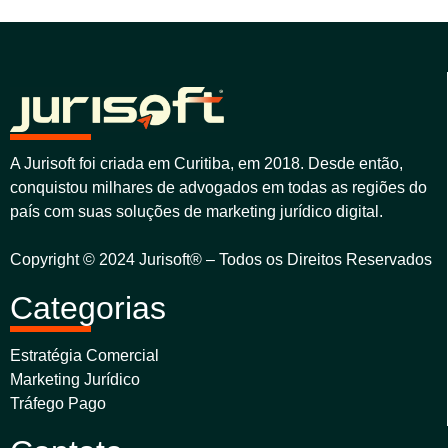
A Jurisoft foi criada em Curitiba, em 2018. Desde então,
conquistou milhares de advogados em todas as regiões do
país com suas soluções de marketing jurídico digital.
Copyright © 2024 Jurisoft® – Todos os Direitos Reservados
Categorias
Estratégia Comercial
Marketing Jurídico
Tráfego Pago