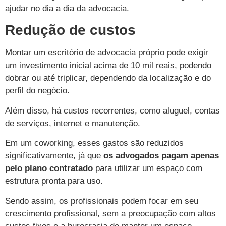
ajudar no dia a dia da advocacia.
Redução de custos
Montar um escritório de advocacia próprio pode exigir
um investimento inicial acima de 10 mil reais, podendo
dobrar ou até triplicar, dependendo da localização e do
perfil do negócio.
Além disso, há custos recorrentes, como aluguel, contas
de serviços, internet e manutenção.
Em um coworking, esses gastos são reduzidos
significativamente, já que
os advogados pagam apenas
pelo plano contratado
para utilizar um espaço com
estrutura pronta para uso.
Sendo assim, os profissionais podem focar em seu
crescimento profissional, sem a preocupação com altos