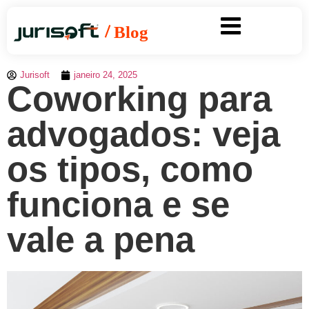
Jurisoft
janeiro 24, 2025
Coworking para
advogados: veja
os tipos, como
funciona e se
vale a pena