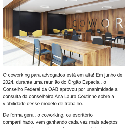
O coworking para advogados está em alta! Em junho de
2024, durante uma reunião do Órgão Especial, o
Conselho Federal da OAB aprovou por unanimidade a
consulta da conselheira Ana Laura Coutinho sobre a
viabilidade desse modelo de trabalho.
De forma geral, o coworking, ou escritório
compartilhado, vem ganhando cada vez mais adeptos