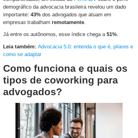
demográfico da advocacia brasileira revelou um dado
importante:
43%
dos advogados que atuam em
empresas trabalham
remotamente
.
Já entre os autônomos, esse índice chega a
51%
.
Leia também:
Advocacia 5.0: entenda o que é, pilares e
como se adaptar
Como funciona e quais os
tipos de coworking para
advogados?